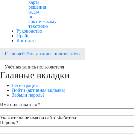
карта
решения
задач
по
арктическому
текстилю
Руководство
Прайс
Контакты
Главная
Учётная запись пользователя
Учётная запись пользователя
Главные вкладки
Регистрация
Войти
(активная вкладка)
Забыли пароль?
Имя пользователя
*
Укажите ваше имя на сайте Фабитекс.
Пароль
*