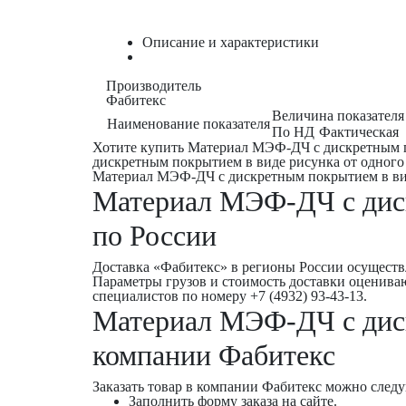
Описание и характеристики
Производитель
Фабитекс
Величина показателя
Наименование показателя
По НД
Фактическая
Хотите купить Материал МЭФ-ДЧ с дискретным п
дискретным покрытием в виде рисунка от одного 
Материал МЭФ-ДЧ с дискретным покрытием в виде 
Материал МЭФ-ДЧ с диск
по России
Доставка «Фабитекс» в регионы России осуществ
Параметры грузов и стоимость доставки оценив
специалистов по номеру +7 (4932) 93-43-13.
Материал МЭФ-ДЧ с диск
компании Фабитекс
Заказать товар в компании Фабитекс можно сле
Заполнить форму заказа на сайте.