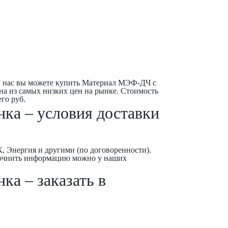
У нас вы можете купить Материал МЭФ-ДЧ с
на из самых низких цен на рынке. Стоимость
го руб.
ка – условия доставки
 Энергия и другими (по договоренности).
Уточнить информацию можно у наших
а – заказать в