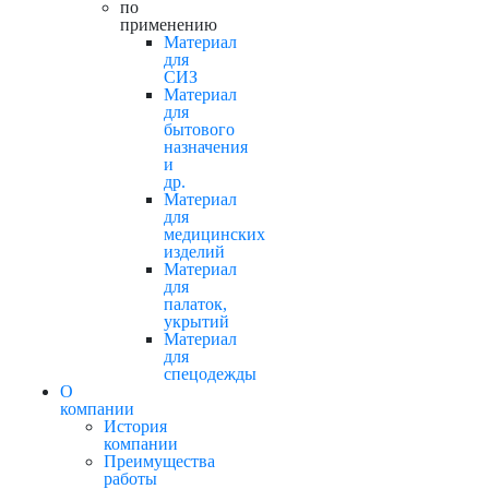
по
применению
Материал
для
СИЗ
Материал
для
бытового
назначения
и
др.
Материал
для
медицинских
изделий
Материал
для
палаток,
укрытий
Материал
для
спецодежды
О
компании
История
компании
Преимущества
работы