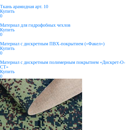
Ткань арамидная арт. 10
Купить
0
Материал для гидрофобных чехлов
Купить
0
Материал с дискретным ПВХ-покрытием («Факел»)
Купить
0
Материал с дискретным полимерным покрытием «Дискрет-О-
СТ»
Купить
0