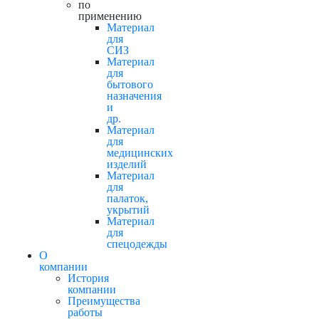
по
применению
Материал
для
СИЗ
Материал
для
бытового
назначения
и
др.
Материал
для
медицинских
изделий
Материал
для
палаток,
укрытий
Материал
для
спецодежды
О
компании
История
компании
Преимущества
работы