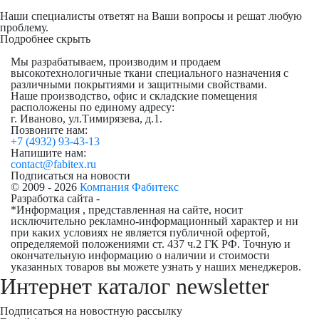
Наши специалисты ответят на Ваши вопросы и решат любую
проблему.
Подробнее
скрыть
Мы разрабатываем, производим и продаем
высокотехнологичные ткани специального назначения с
различными покрытиями и защитными свойствами.
Наше производство, офис и складские помещения
расположены по единому адресу:
г. Иваново, ул.Тимирязева, д.1.
Позвоните нам:
+7 (4932) 93-43-13
Напишите нам:
contact@fabitex.ru
Подписаться на новости
© 2009 - 2026
Компания Фабитекс
Разработка сайта -
*Информация , представленная на сайте, носит
исключительно рекламно-информационный характер и ни
при каких условиях не является публичной офертой,
определяемой положениями ст. 437 ч.2 ГК РФ. Точную и
окончательную информацию о наличии и стоимости
указанных товаров вы можете узнать у наших менеджеров.
Интернет каталог newsletter
Подписаться на новостную рассылку