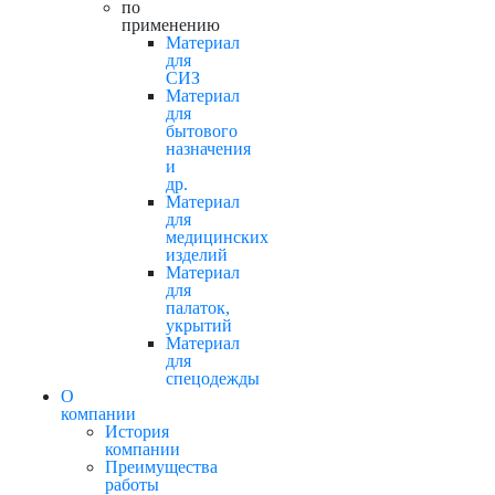
по
применению
Материал
для
СИЗ
Материал
для
бытового
назначения
и
др.
Материал
для
медицинских
изделий
Материал
для
палаток,
укрытий
Материал
для
спецодежды
О
компании
История
компании
Преимущества
работы