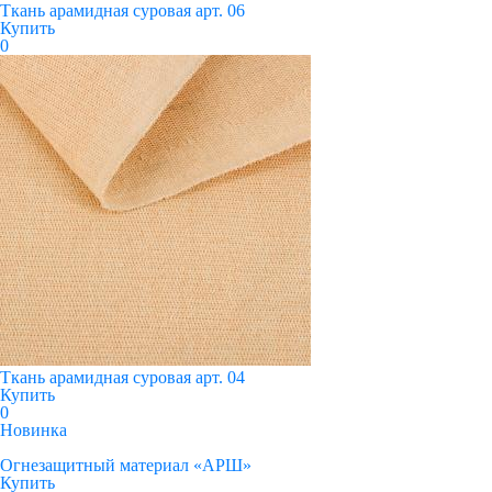
Ткань арамидная суровая арт. 06
Купить
0
Ткань арамидная суровая арт. 04
Купить
0
Новинка
Огнезащитный материал «АРШ»
Купить