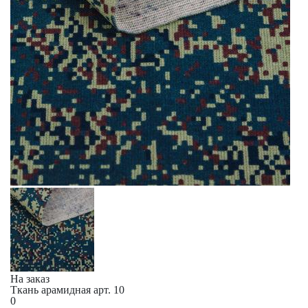
На заказ
Ткань арамидная арт. 10
0