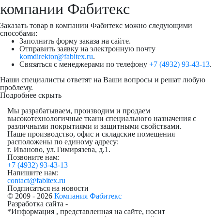
компании Фабитекс
Заказать товар в компании Фабитекс можно следующими
способами:
Заполнить форму заказа на сайте.
Отправить заявку на электронную почту
komdirektor@fabitex.ru
.
Связаться с менеджерами по телефону
+7 (4932) 93-43-13
.
Наши специалисты ответят на Ваши вопросы и решат любую
проблему.
Подробнее
скрыть
Мы разрабатываем, производим и продаем
высокотехнологичные ткани специального назначения с
различными покрытиями и защитными свойствами.
Наше производство, офис и складские помещения
расположены по единому адресу:
г. Иваново, ул.Тимирязева, д.1.
Позвоните нам:
+7 (4932) 93-43-13
Напишите нам:
contact@fabitex.ru
Подписаться на новости
© 2009 - 2026
Компания Фабитекс
Разработка сайта -
*Информация , представленная на сайте, носит