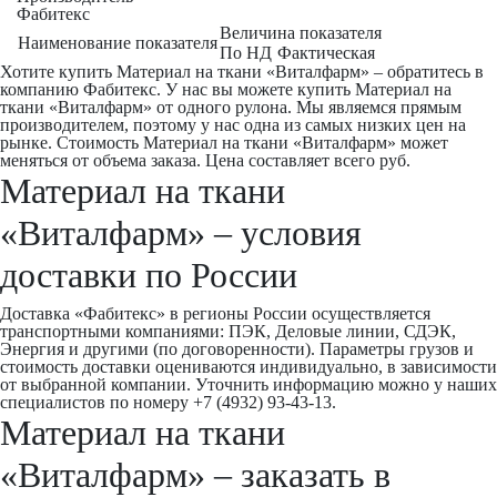
Фабитекс
Величина показателя
Наименование показателя
По НД
Фактическая
Хотите купить Материал на ткани «Виталфарм» – обратитесь в
компанию Фабитекс. У нас вы можете купить Материал на
ткани «Виталфарм» от одного рулона. Мы являемся прямым
производителем, поэтому у нас одна из самых низких цен на
рынке. Стоимость Материал на ткани «Виталфарм» может
меняться от объема заказа. Цена составляет всего руб.
Материал на ткани
«Виталфарм» – условия
доставки по России
Доставка «Фабитекс» в регионы России осуществляется
транспортными компаниями: ПЭК, Деловые линии, СДЭК,
Энергия и другими (по договоренности). Параметры грузов и
стоимость доставки оцениваются индивидуально, в зависимости
от выбранной компании. Уточнить информацию можно у наших
специалистов по номеру +7 (4932) 93-43-13.
Материал на ткани
«Виталфарм» – заказать в