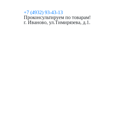
+7 (4932) 93-43-13
Проконсультируем по товарам!
г. Иваново, ул.Тимирязева, д.1.