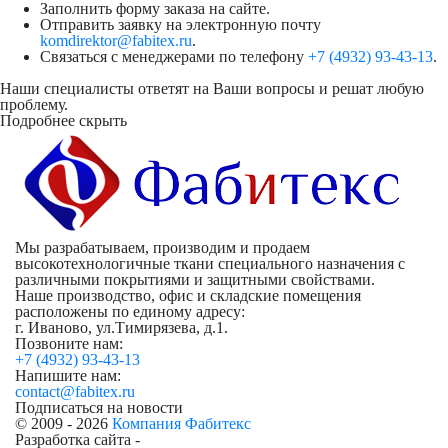
Заполнить форму заказа на сайте.
Отправить заявку на электронную почту
komdirektor@fabitex.ru
.
Связаться с менеджерами по телефону
+7 (4932) 93-43-13
.
Наши специалисты ответят на Ваши вопросы и решат любую
проблему.
Подробнее
скрыть
Мы разрабатываем, производим и продаем
высокотехнологичные ткани специального назначения с
различными покрытиями и защитными свойствами.
Наше производство, офис и складские помещения
расположены по единому адресу:
г. Иваново, ул.Тимирязева, д.1.
Позвоните нам:
+7 (4932) 93-43-13
Напишите нам:
contact@fabitex.ru
Подписаться на новости
© 2009 - 2026
Компания Фабитекс
Разработка сайта -