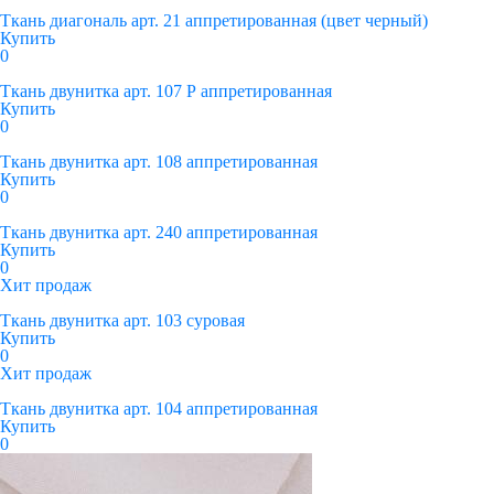
Ткань диагональ арт. 21 аппретированная (цвет черный)
Купить
0
Ткань двунитка арт. 107 Р аппретированная
Купить
0
Ткань двунитка арт. 108 аппретированная
Купить
0
Ткань двунитка арт. 240 аппретированная
Купить
0
Хит продаж
Ткань двунитка арт. 103 суровая
Купить
0
Хит продаж
Ткань двунитка арт. 104 аппретированная
Купить
0