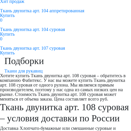
Хит продаж
Ткань двунитка арт. 104 аппретированная
Купить
0
Ткань двунитка арт. 104 суровая
Купить
0
Ткань двунитка арт. 107 суровая
Купить
Подборки
Ткани для рукавиц
Хотите купить Ткань двунитка арт. 108 суровая – обратитесь в
компанию Фабитекс. У нас вы можете купить Ткань двунитка
арт. 108 суровая от одного рулона. Мы являемся прямым
производителем, поэтому у нас одна из самых низких цен на
рынке. Стоимость Ткань двунитка арт. 108 суровая может
меняться от объема заказа. Цена составляет всего руб.
Ткань двунитка арт. 108 суровая
– условия доставки по России
Доставка Хлопчато-бумажные или смешанные суровые и