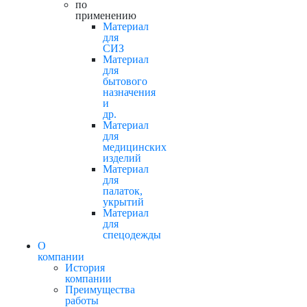
по
применению
Материал
для
СИЗ
Материал
для
бытового
назначения
и
др.
Материал
для
медицинских
изделий
Материал
для
палаток,
укрытий
Материал
для
спецодежды
О
компании
История
компании
Преимущества
работы