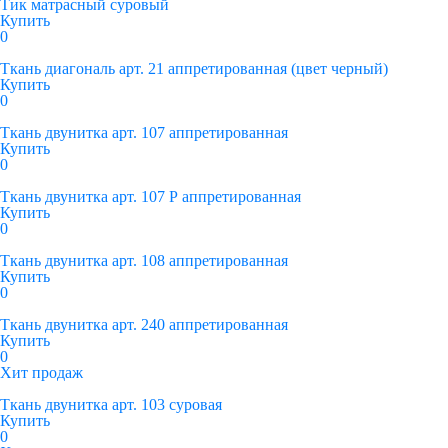
Тик матрасный суровый
Купить
0
Ткань диагональ арт. 21 аппретированная (цвет черный)
Купить
0
Ткань двунитка арт. 107 аппретированная
Купить
0
Ткань двунитка арт. 107 Р аппретированная
Купить
0
Ткань двунитка арт. 108 аппретированная
Купить
0
Ткань двунитка арт. 240 аппретированная
Купить
0
Хит продаж
Ткань двунитка арт. 103 суровая
Купить
0